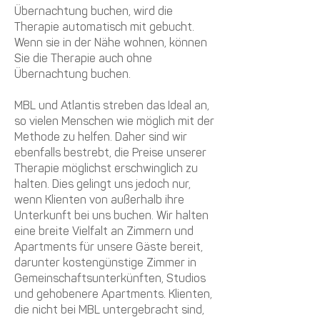
Übernachtung buchen, wird die
Therapie automatisch mit gebucht.
Wenn sie in der Nähe wohnen, können
Sie die Therapie auch ohne
Übernachtung buchen.
MBL und Atlantis streben das Ideal an,
so vielen Menschen wie möglich mit der
Methode zu helfen. Daher sind wir
ebenfalls bestrebt, die Preise unserer
Therapie möglichst erschwinglich zu
halten. Dies gelingt uns jedoch nur,
wenn Klienten von außerhalb ihre
Unterkunft bei uns buchen. Wir halten
eine breite Vielfalt an Zimmern und
Apartments für unsere Gäste bereit,
darunter kostengünstige Zimmer in
Gemeinschaftsunterkünften, Studios
und gehobenere Apartments. Klienten,
die nicht bei MBL untergebracht sind,