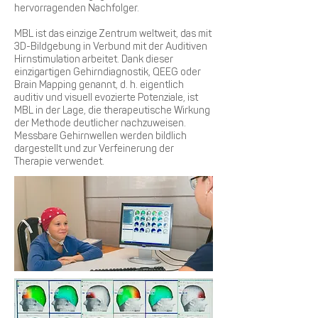
hervorragenden Nachfolger.
MBL ist das einzige Zentrum weltweit, das mit
3D-Bildgebung in Verbund mit der Auditiven
Hirnstimulation arbeitet. Dank dieser
einzigartigen Gehirndiagnostik, QEEG oder
Brain Mapping genannt, d. h. eigentlich
auditiv und visuell evozierte Potenziale, ist
MBL in der Lage, die therapeutische Wirkung
der Methode deutlicher nachzuweisen.
Messbare Gehirnwellen werden bildlich
dargestellt und zur Verfeinerung der
Therapie verwendet.