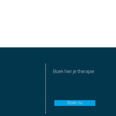
Boek hier je therapie
Boek nu