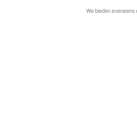
We bieden eveneens o