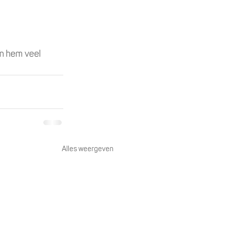
n hem veel 
Alles weergeven