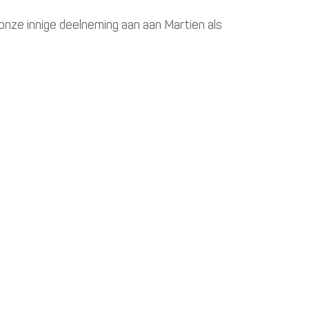
nze innige deelneming aan aan Martien als 