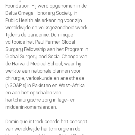
Foundation. Hij werd opgenomen in de 
Delta Omega Honorary Society in 
Public Health als erkenning voor zijn 
wereldwijde en volksgezondheidswerk 
tijdens de pandemie. Dominique 
voltooide het Paul Farmer Global 
Surgery Fellowship aan het Program in 
Global Surgery and Social Change van 
de Harvard Medical School, waar hij 
werkte aan nationale plannen voor 
chirurgie, verloskunde en anesthesie 
(NSOAP's) in Pakistan en West-Afrika, 
en aan het opschalen van 
hartchirurgische zorg in lage- en 
middeninkomenslanden.
Dominique introduceerde het concept 
van wereldwijde hartchirurgie in de 