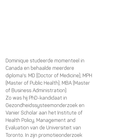
Dominique studeerde momenteel in 
Canada en behaalde meerdere 
diploma's: MD (Doctor of Medicine), MPH 
(Master of Public Health), MBA (Master 
of Business Administration). 
Zo was hij PhD-kandidaat in 
Gezondheidssysteemonderzoek en 
Vanier Scholar aan het Institute of 
Health Policy, Management and 
Evaluation van de Universiteit van 
Toronto. In zijn promotieonderzoek 