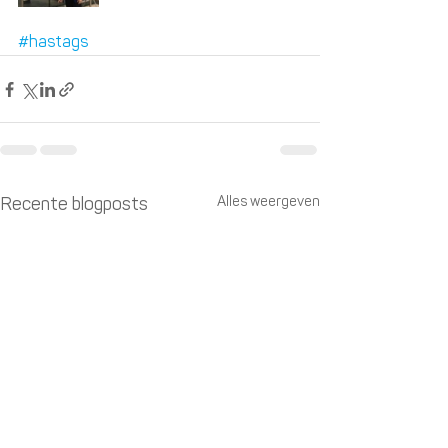
#hastags
Alles weergeven
Recente blogposts