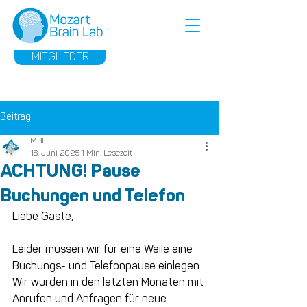
MITGLIEDER
Beitrag
MBL
18. Juni 2025
1 Min. Lesezeit
ACHTUNG! Pause
Buchungen und Telefon
Liebe Gäste,
Leider müssen wir für eine Weile eine 
Buchungs- und Telefonpause einlegen.
Wir wurden in den letzten Monaten mit 
Anrufen und Anfragen für neue 