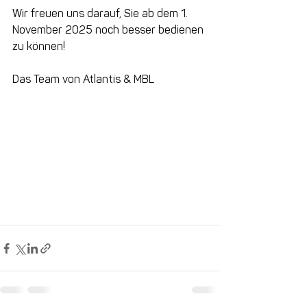
Wir freuen uns darauf, Sie ab dem 1. 
November 2025 noch besser bedienen 
zu können!
Das Team von Atlantis & MBL