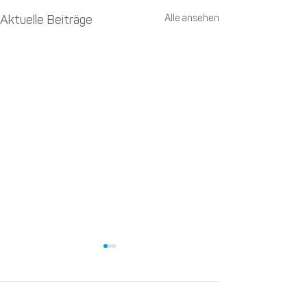
Alle ansehen
Aktuelle Beiträge
Kommentare