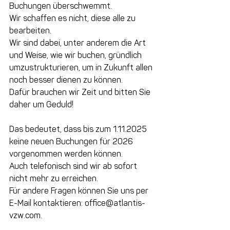
Buchungen überschwemmt.
Wir schaffen es nicht, diese alle zu 
bearbeiten.
Wir sind dabei, unter anderem die Art 
und Weise, wie wir buchen, gründlich 
umzustrukturieren, um in Zukunft allen 
noch besser dienen zu können.
Dafür brauchen wir Zeit und bitten Sie 
daher um Geduld!
Das bedeutet, dass bis zum 1.11.2025 
keine neuen Buchungen für 2026 
vorgenommen werden können.
Auch telefonisch sind wir ab sofort 
nicht mehr zu erreichen.
Für andere Fragen können Sie uns per 
E-Mail kontaktieren: 
office@atlantis-
vzw.com
.