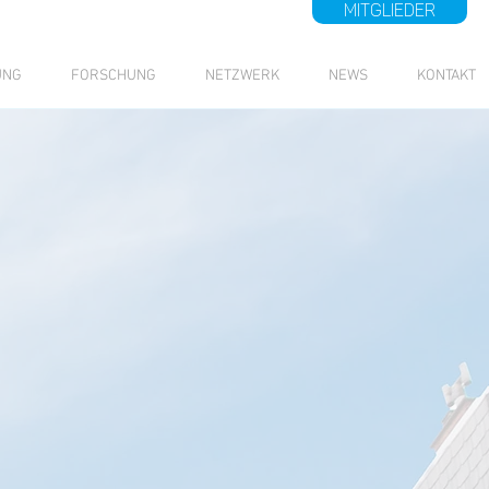
MITGLIEDER
UNG
FORSCHUNG
NETZWERK
NEWS
KONTAKT