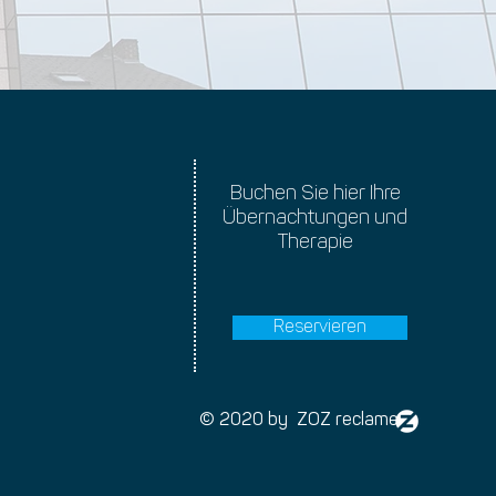
Buchen Sie hier Ihre
Übernachtungen und
Therapie
Reservieren
© 2020 by ZOZ reclame