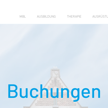
MBL
AUSBILDUNG
THERAPIE
AUSRÜST
Buchungen