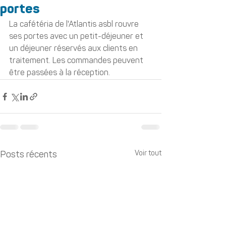
portes
La cafétéria de l'Atlantis asbl rouvre 
ses portes avec un petit-déjeuner et 
un déjeuner réservés aux clients en 
traitement. Les commandes peuvent 
être passées à la réception. 
Voir tout
Posts récents