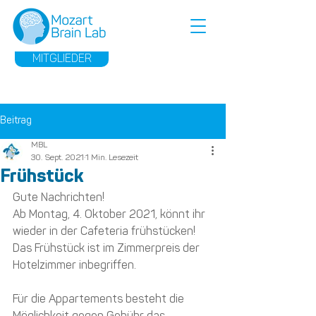
MITGLIEDER
Beitrag
MBL
30. Sept. 2021
1 Min. Lesezeit
Frühstück
Gute Nachrichten!
Ab Montag, 4. Oktober 2021, könnt ihr 
wieder in der Cafeteria frühstücken!
Das Frühstück ist im Zimmerpreis der 
Hotelzimmer inbegriffen.
Für die Appartements besteht die 