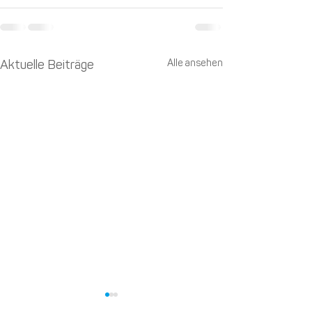
Alle ansehen
Aktuelle Beiträge