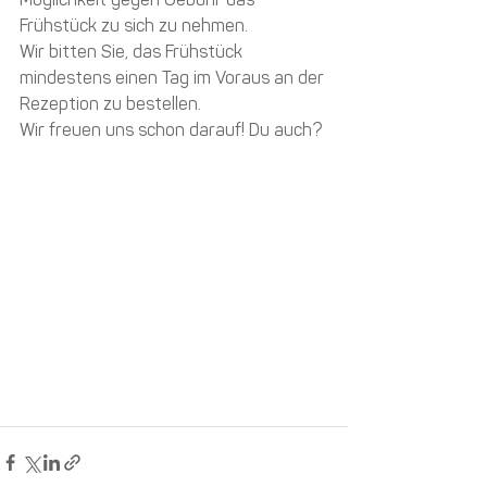
Möglichkeit gegen Gebühr das 
Frühstück zu sich zu nehmen.
Wir bitten Sie, das Frühstück 
mindestens einen Tag im Voraus an der 
Rezeption zu bestellen.
Wir freuen uns schon darauf! Du auch?